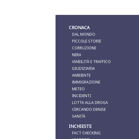
CRONACA
DAL MONDO
PICCOLE STORIE
CORRUZIONE
NERA
VIABILITÀ E TRAFFICO
GIUDIZIARIA
AMBIENTE
IMMIGRAZIONE
METEO
INCIDENTI
LOTTA ALLA DROGA
CERCANDO DENISE
SANITÀ
INCHIESTE
FACT CHECKING