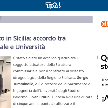
 in Sicilia: accordo tra
ale e Università
È stato siglato un accordo quadro tra il
soggetto attuatore della Struttura
commissariale per il contrasto al dissesto
idrogeologico della Regione Siciliana,
Sergio
Tumminello
, e il direttore del dipartimento di
Ingegneria dell’Università degli Studi di
Palermo,
Livan Fratini
. L’intesa avrà una durata
di cinque anni e punta a rafforzare il