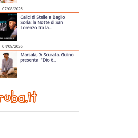
| 07/08/2026
Calici di Stelle a Baglio
Sorìa: la Notte di San
Lorenzo tra la...
| 04/08/2026
Marsala, 'A Scurata. Gulino
presenta "Dio è...