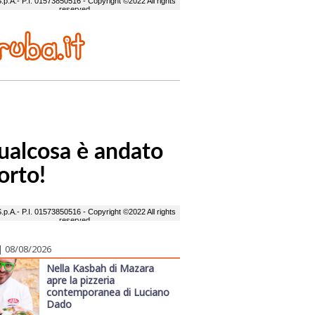
| 08/08/2026
Nella Kasbah di Mazara
apre la pizzeria
contemporanea di Luciano
Dado