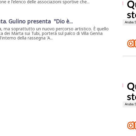
ne e l'elenco delle associazioni sportive che...
ta. Gulino presenta "Dio è...
, ma soprattutto un nuovo percorso artistico. È quello
a dei Marta sui Tubi, porterà sul palco di Villa Genna
interno della rassegna 'A...