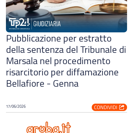
Pubblicazione per estratto
della sentenza del Tribunale di
Marsala nel procedimento
risarcitorio per diffamazione
Bellafiore - Genna
17/06/2026