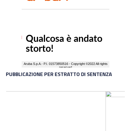
PUBBLICAZIONE PER ESTRATTO DI SENTENZA