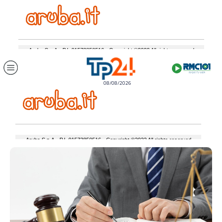
08/08/2026