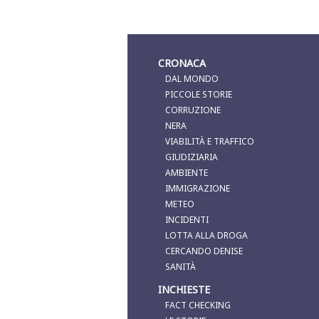
CRONACA
DAL MONDO
PICCOLE STORIE
CORRUZIONE
NERA
VIABILITÀ E TRAFFICO
GIUDIZIARIA
AMBIENTE
IMMIGRAZIONE
METEO
INCIDENTI
LOTTA ALLA DROGA
CERCANDO DENISE
SANITÀ
INCHIESTE
FACT CHECKING