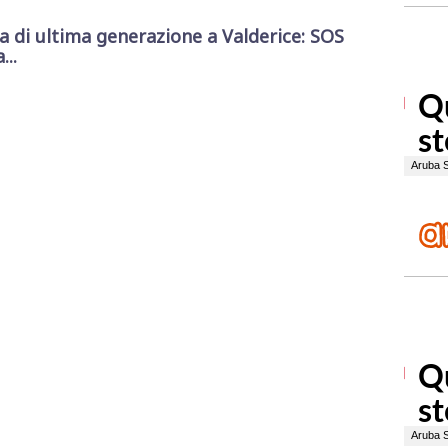
di ultima generazione a Valderice: SOS
...