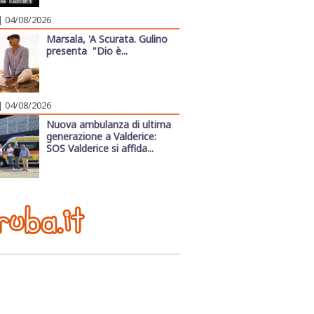
| 04/08/2026
Marsala, 'A Scurata. Gulino
presenta "Dio è...
| 04/08/2026
Nuova ambulanza di ultima
generazione a Valderice:
SOS Valderice si affida...