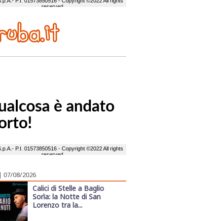
| 07/08/2026
Calici di Stelle a Baglio
Sorìa: la Notte di San
Lorenzo tra la...