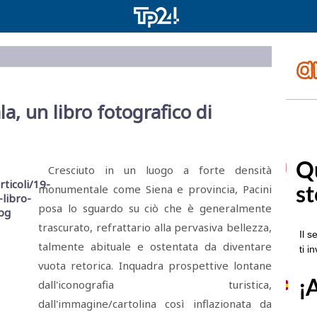
a, un libro fotografico di
Cresciuto in un luogo a forte densità
monumentale come Siena e provincia, Pacini
posa lo sguardo su ciò che è generalmente
trascurato, refrattario alla pervasiva bellezza,
talmente abituale e ostentata da diventare
vuota retorica. Inquadra prospettive lontane
dall'iconografia turistica,
dall'immagine/cartolina così inflazionata da