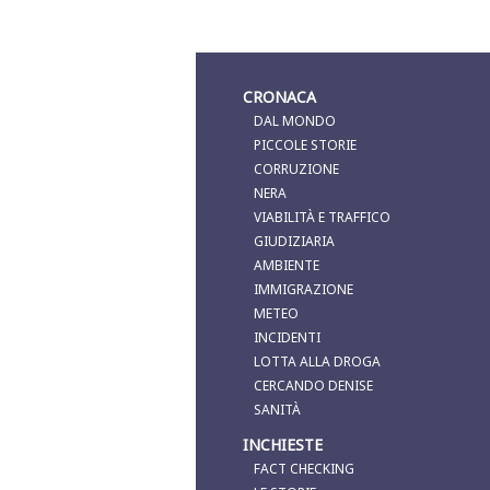
CRONACA
DAL MONDO
PICCOLE STORIE
CORRUZIONE
NERA
VIABILITÀ E TRAFFICO
GIUDIZIARIA
AMBIENTE
IMMIGRAZIONE
METEO
INCIDENTI
LOTTA ALLA DROGA
CERCANDO DENISE
SANITÀ
INCHIESTE
FACT CHECKING