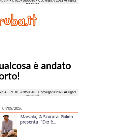
| 04/08/2026
Marsala, 'A Scurata. Gulino
presenta "Dio è...