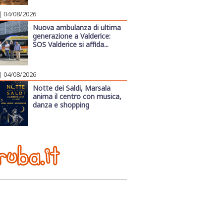
| 04/08/2026
Nuova ambulanza di ultima
generazione a Valderice:
SOS Valderice si affida...
| 04/08/2026
Notte dei Saldi, Marsala
anima il centro con musica,
danza e shopping