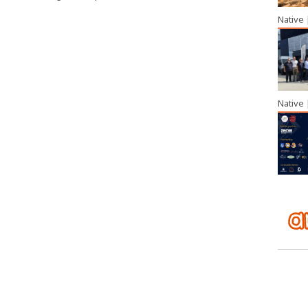
Native
Native