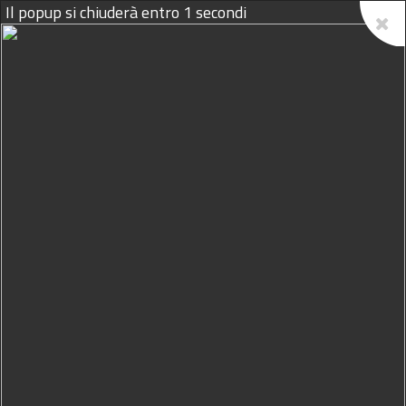
07/08/2026