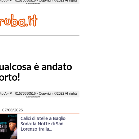
| 07/08/2026
Calici di Stelle a Baglio
Sorìa: la Notte di San
Lorenzo tra la...