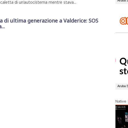
caletta di un’autocisterna mentre stava...
di ultima generazione a Valderice: SOS
...
Native