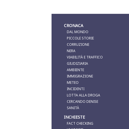
CRONACA
DAL MONDO
PICCOLE STORIE
CORRUZIONE
NERA
VIABILITÀ E TRAFFICO
GIUDIZIARIA
AMBIENTE
IMMIGRAZIONE
METEO
INCIDENTI
LOTTA ALLA DROGA
CERCANDO DENISE
SANITÀ
INCHIESTE
FACT CHECKING