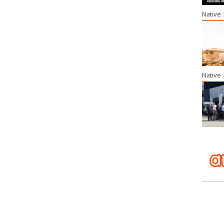
Native
Native