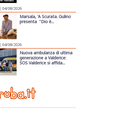
| 04/08/2026
Marsala, 'A Scurata. Gulino
presenta "Dio è...
| 04/08/2026
Nuova ambulanza di ultima
generazione a Valderice:
SOS Valderice si affida...