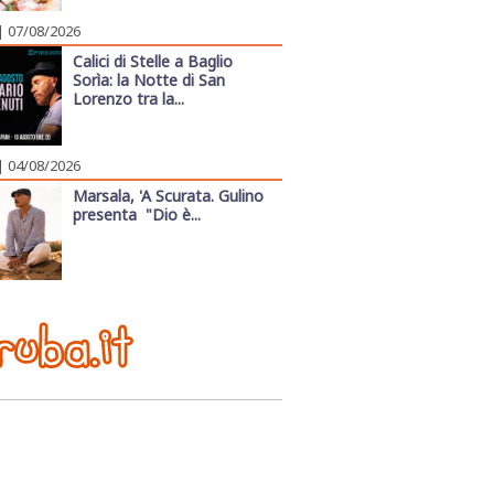
| 07/08/2026
Calici di Stelle a Baglio
Sorìa: la Notte di San
Lorenzo tra la...
| 04/08/2026
Marsala, 'A Scurata. Gulino
presenta "Dio è...