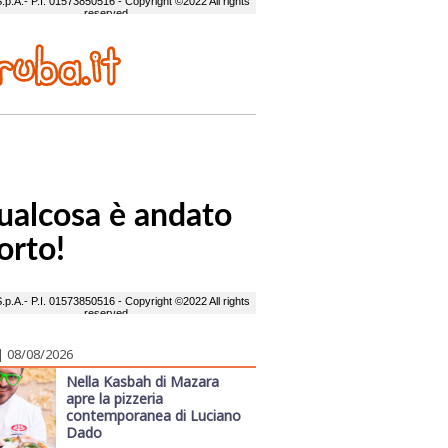
| 08/08/2026
Nella Kasbah di Mazara
apre la pizzeria
contemporanea di Luciano
Dado