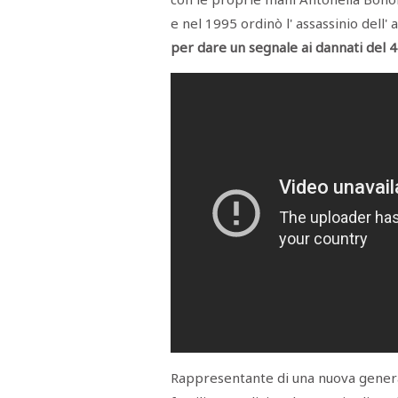
e nel 1995 ordinò l' assassinio dell
per dare un segnale ai dannati del 4
Rappresentante di una nuova genera