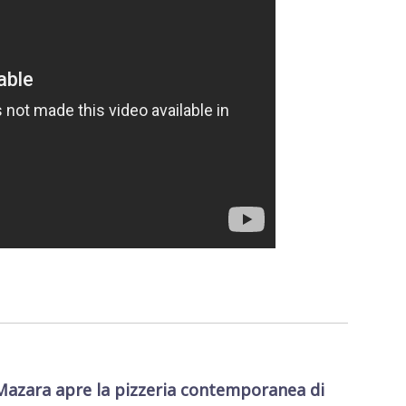
Mazara apre la pizzeria contemporanea di