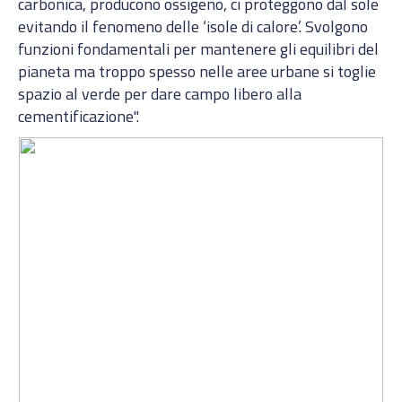
carbonica, producono ossigeno, ci proteggono dal sole
evitando il fenomeno delle ‘isole di calore’. Svolgono
funzioni fondamentali per mantenere gli equilibri del
pianeta ma troppo spesso nelle aree urbane si toglie
spazio al verde per dare campo libero alla
cementificazione".