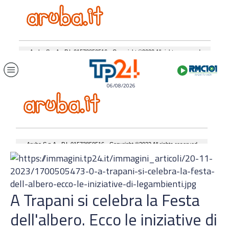
06/08/2026
A Trapani si celebra la Festa
dell'albero. Ecco le iniziative di