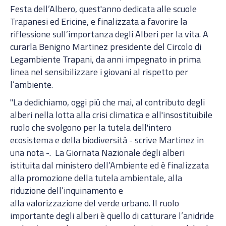
Festa dell’Albero, quest'anno dedicata alle scuole
Trapanesi ed Ericine, e finalizzata a favorire la
riflessione sull’importanza degli Alberi per la vita. A
curarla Benigno Martinez presidente del Circolo di
Legambiente Trapani, da anni impegnato in prima
linea nel sensibilizzare i giovani al rispetto per
l’ambiente.
"La dedichiamo, oggi più che mai, al contributo degli
alberi nella lotta alla crisi climatica e all'insostituibile
ruolo che svolgono per la tutela dell'intero
ecosistema e della biodiversità - scrive Martinez in
una nota -. La Giornata Nazionale degli alberi
istituita dal ministero dell’Ambiente ed è finalizzata
alla promozione della tutela ambientale, alla
riduzione dell’inquinamento e
alla valorizzazione del verde urbano. Il ruolo
importante degli alberi è quello di catturare l’anidride