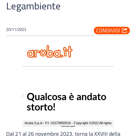
Legambiente
20/11/2023
Dal 21 al 26 novembre 2023, torna la XXVIII della