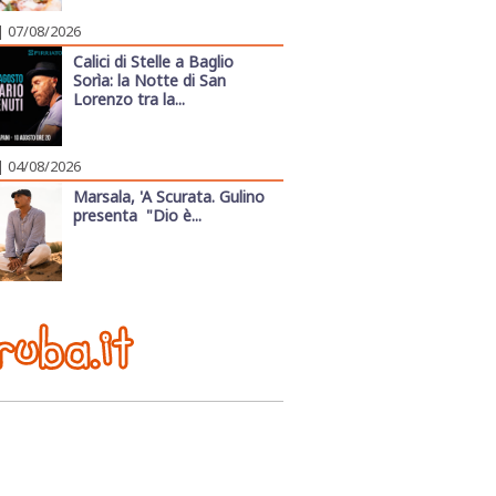
| 07/08/2026
Calici di Stelle a Baglio
Sorìa: la Notte di San
Lorenzo tra la...
| 04/08/2026
Marsala, 'A Scurata. Gulino
presenta "Dio è...