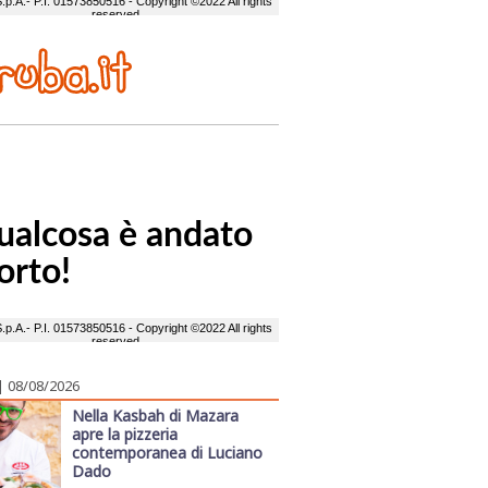
| 08/08/2026
Nella Kasbah di Mazara
apre la pizzeria
contemporanea di Luciano
Dado