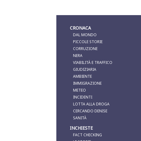
CRONACA
DAL MONDO
PICCOLE STORIE
CORRUZIONE
NERA
VIABILITÀ E TRAFFICO
GIUDIZIARIA
AMBIENTE
IMMIGRAZIONE
METEO
INCIDENTI
LOTTA ALLA DROGA
CERCANDO DENISE
SANITÀ
INCHIESTE
FACT CHECKING