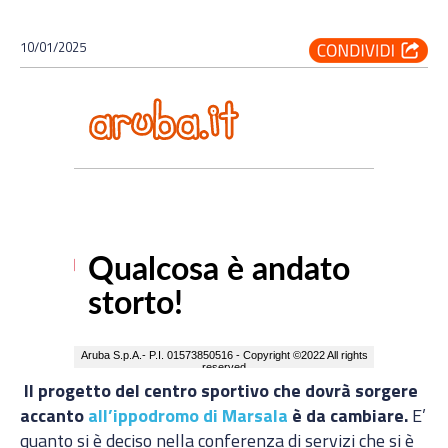
10/01/2025
Il progetto del centro sportivo che dovrà sorgere
accanto
all’ippodromo di Marsala
è da cambiare.
E’
quanto si è deciso nella conferenza di servizi che si è