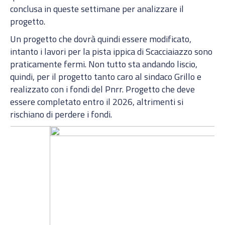
conclusa in queste settimane per analizzare il
progetto.
Un progetto che dovrà quindi essere modificato,
intanto i lavori per la pista ippica di Scacciaiazzo sono
praticamente fermi. Non tutto sta andando liscio,
quindi, per il progetto tanto caro al sindaco Grillo e
realizzato con i fondi del Pnrr. Progetto che deve
essere completato entro il 2026, altrimenti si
rischiano di perdere i fondi.