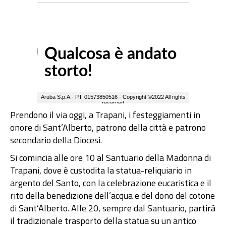
Prendono il via oggi, a Trapani, i festeggiamenti in
onore di Sant’Alberto, patrono della città e patrono
secondario della Diocesi.
Si comincia alle ore 10 al Santuario della Madonna di
Trapani, dove è custodita la statua-reliquiario in
argento del Santo, con la celebrazione eucaristica e il
rito della benedizione dell’acqua e del dono del cotone
di Sant’Alberto. Alle 20, sempre dal Santuario, partirà
il tradizionale trasporto della statua su un antico