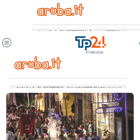
07/08/2026