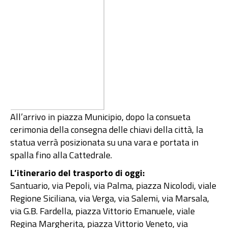
All’arrivo in piazza Municipio, dopo la consueta
cerimonia della consegna delle chiavi della città, la
statua verrà posizionata su una vara e portata in
spalla fino alla Cattedrale.
L’itinerario del trasporto di oggi:
Santuario, via Pepoli, via Palma, piazza Nicolodi, viale
Regione Siciliana, via Verga, via Salemi, via Marsala,
via G.B. Fardella, piazza Vittorio Emanuele, viale
Regina Margherita, piazza Vittorio Veneto, via