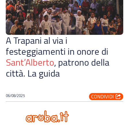
A Trapani al via i
festeggiamenti in onore di
Sant’Alberto
, patrono della
città. La guida
06/08/2025