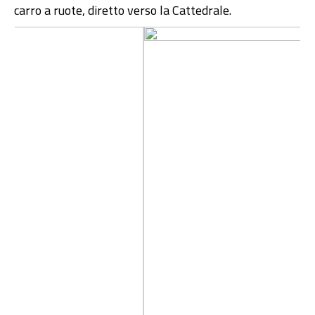
carro a ruote, diretto verso la Cattedrale.