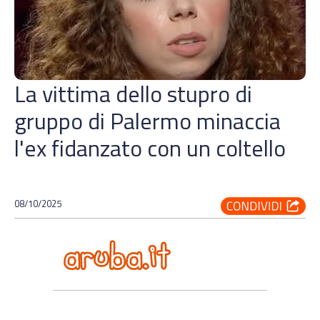
La vittima dello stupro di
gruppo di Palermo minaccia
l'ex fidanzato con un coltello
08/10/2025