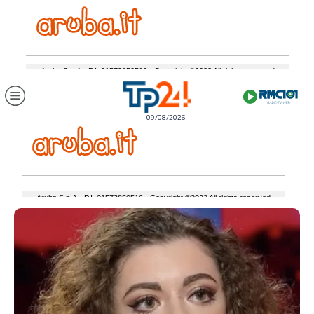
09/08/2026