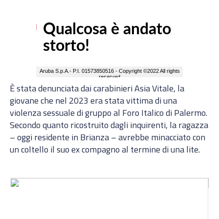
È stata denunciata dai carabinieri Asia Vitale, la
giovane che nel 2023 era stata vittima di una
violenza sessuale di gruppo al Foro Italico di Palermo.
Secondo quanto ricostruito dagli inquirenti, la ragazza
– oggi residente in Brianza – avrebbe minacciato con
un coltello il suo ex compagno al termine di una lite.