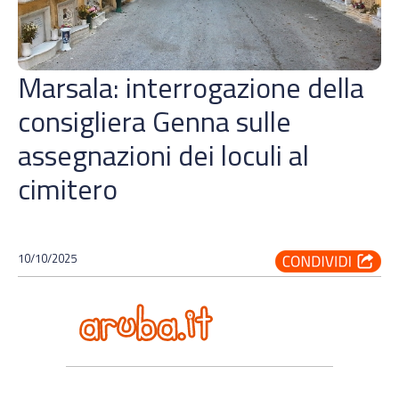
Marsala: interrogazione della
consigliera Genna sulle
assegnazioni dei loculi al
cimitero
10/10/2025