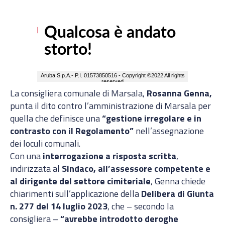
La consigliera comunale di Marsala,
Rosanna Genna,
punta il dito contro l’amministrazione di Marsala per
quella che definisce una
“gestione irregolare e in
contrasto con il Regolamento”
nell’assegnazione
dei loculi comunali.
Con una
interrogazione a risposta scritta
,
indirizzata al
Sindaco, all’assessore competente e
al dirigente del settore cimiteriale
, Genna chiede
chiarimenti sull’applicazione della
Delibera di Giunta
n. 277 del 14 luglio 2023
, che – secondo la
consigliera –
“avrebbe introdotto deroghe