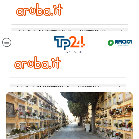
07/08/2026