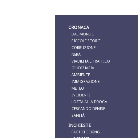
CRONACA
DAL MONDO
PICCOLE STORIE
CORRUZIONE
NERA
VIABILITÀ E TRAFFICO
GIUDIZIARIA
AMBIENTE
IMMIGRAZIONE
METEO
INCIDENTI
LOTTA ALLA DROGA
CERCANDO DENISE
SANITÀ
INCHIESTE
FACT CHECKING