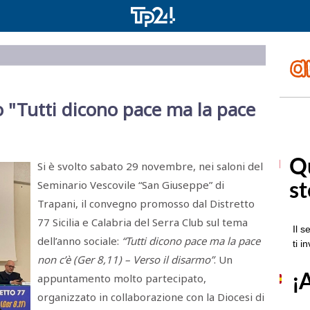
o "Tutti dicono pace ma la pace
Si è svolto sabato 29 novembre, nei saloni del
Seminario Vescovile “San Giuseppe” di
Trapani, il convegno promosso dal Distretto
77 Sicilia e Calabria del Serra Club sul tema
dell’anno sociale:
“Tutti dicono pace ma la pace
non c’è (Ger 8,11) – Verso il disarmo”
. Un
appuntamento molto partecipato,
organizzato in collaborazione con la Diocesi di