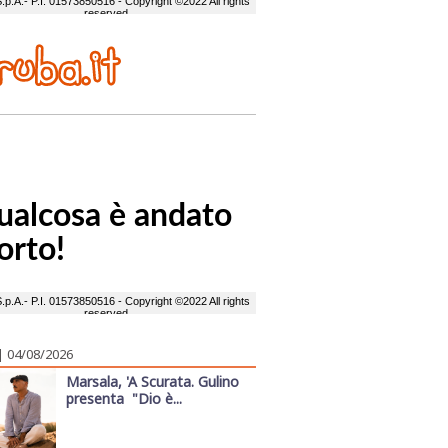
| 04/08/2026
Marsala, 'A Scurata. Gulino
presenta "Dio è...