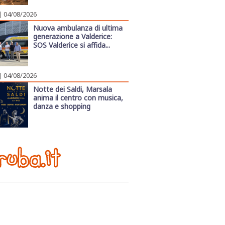
| 04/08/2026
Nuova ambulanza di ultima
generazione a Valderice:
SOS Valderice si affida...
| 04/08/2026
Notte dei Saldi, Marsala
anima il centro con musica,
danza e shopping