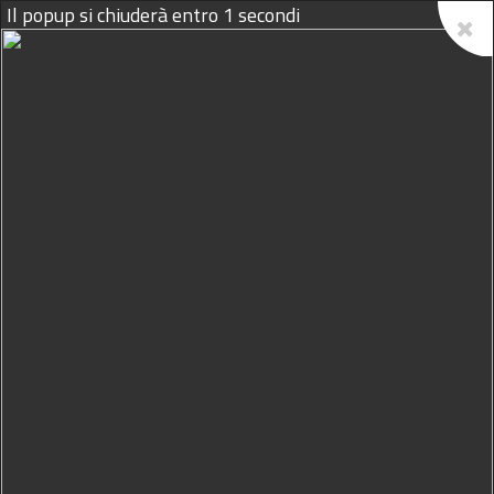
07/08/2026