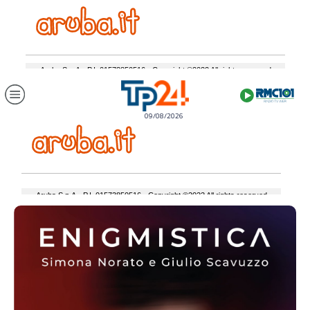
09/08/2026