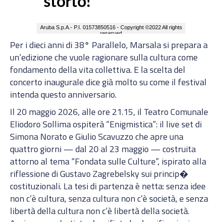
Per i dieci anni di 38° Parallelo, Marsala si prepara a
un’edizione che vuole ragionare sulla cultura come
fondamento della vita collettiva. E la scelta del
concerto inaugurale dice già molto su come il festival
intenda questo anniversario.
Il 20 maggio 2026, alle ore 21.15, il Teatro Comunale
Eliodoro Sollima ospiterà “Enigmistica”: il live set di
Simona Norato e Giulio Scavuzzo che apre una
quattro giorni — dal 20 al 23 maggio — costruita
attorno al tema “Fondata sulle Culture”, ispirato alla
riflessione di Gustavo Zagrebelsky sui princip�
costituzionali. La tesi di partenza è netta: senza idee
non c’è cultura, senza cultura non c’è società, e senza
libertà della cultura non c’è libertà della società.