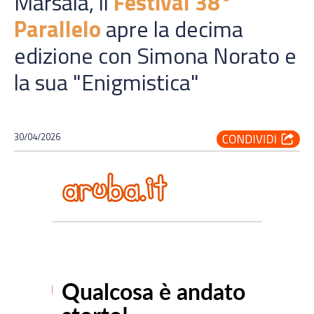
Marsala, il
Festival 38°
Parallelo
apre la decima
edizione con Simona Norato e
la sua "Enigmistica"
30/04/2026