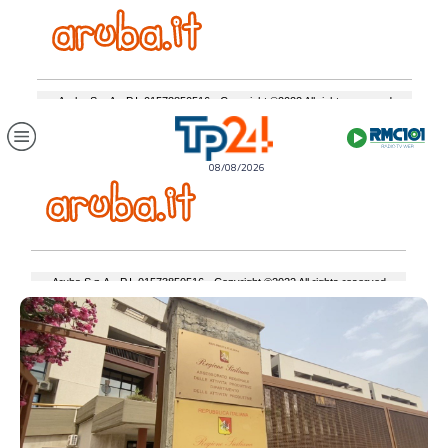
08/08/2026