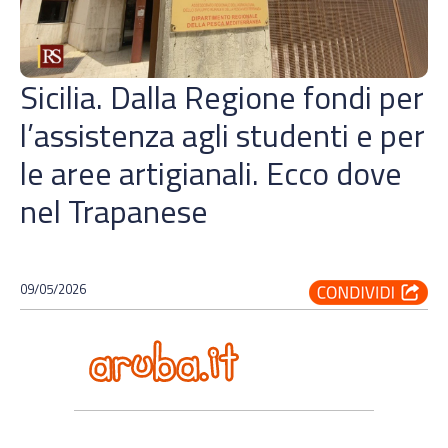
Sicilia. Dalla Regione fondi per
l’assistenza agli studenti e per
le aree artigianali. Ecco dove
nel Trapanese
09/05/2026