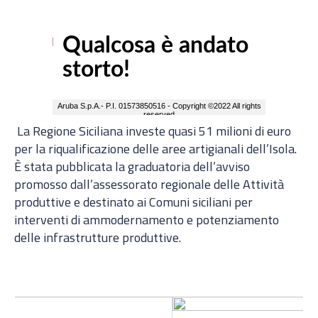
La Regione Siciliana investe quasi 51 milioni di euro
per la riqualificazione delle aree artigianali dell’Isola.
È stata pubblicata la graduatoria dell’avviso
promosso dall’assessorato regionale delle Attività
produttive e destinato ai Comuni siciliani per
interventi di ammodernamento e potenziamento
delle infrastrutture produttive.