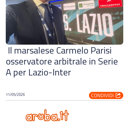
Il marsalese Carmelo Parisi
osservatore arbitrale in Serie
A per Lazio-Inter
11/05/2026