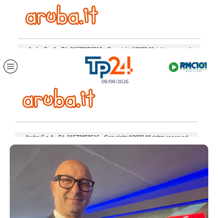
08/08/2026