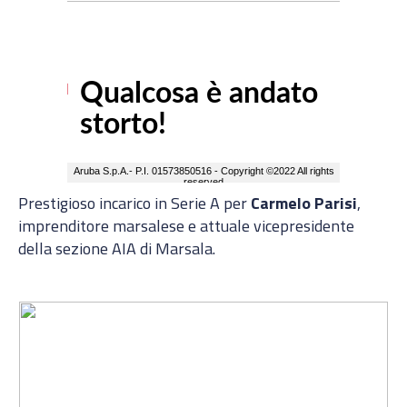
Prestigioso incarico in Serie A per
Carmelo Parisi
,
imprenditore marsalese e attuale vicepresidente
della sezione AIA di Marsala.