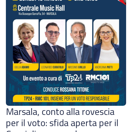
Marsala, conto alla rovescia
per il voto: sfida aperta per il