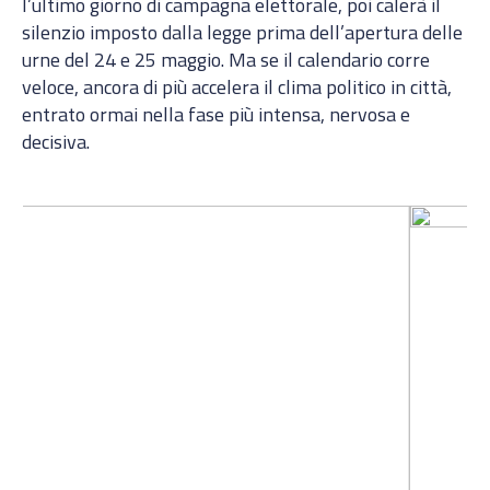
l’ultimo giorno di campagna elettorale, poi calerà il
silenzio imposto dalla legge prima dell’apertura delle
urne del 24 e 25 maggio. Ma se il calendario corre
veloce, ancora di più accelera il clima politico in città,
entrato ormai nella fase più intensa, nervosa e
decisiva.