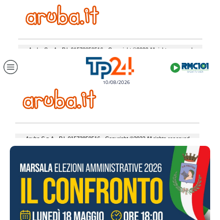
10/08/2026