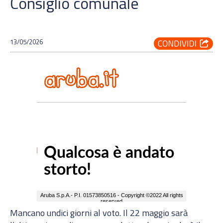
Consiglio comunale
13/05/2026
Mancano undici giorni al voto. Il 22 maggio sarà