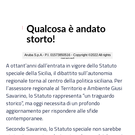
A ottant’anni dall’entrata in vigore dello Statuto
speciale della Sicilia, il dibattito sull’autonomia
regionale torna al centro della politica siciliana. Per
l’assessore regionale al Territorio e Ambiente Giusi
Savarino, lo Statuto rappresenta “un traguardo
storico”, ma oggi necessita di un profondo
aggiornamento per rispondere alle sfide
contemporanee.
Secondo Savarino, lo Statuto speciale non sarebbe