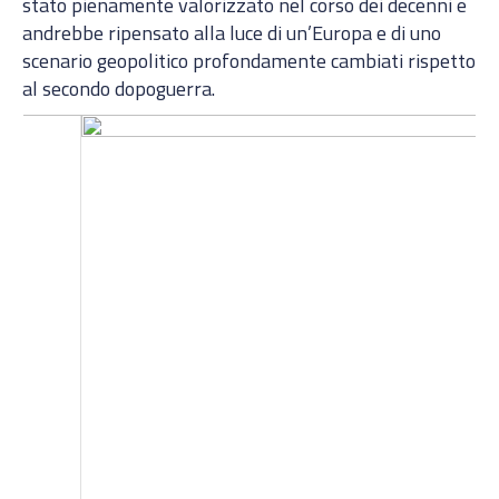
stato pienamente valorizzato nel corso dei decenni e
andrebbe ripensato alla luce di un’Europa e di uno
scenario geopolitico profondamente cambiati rispetto
al secondo dopoguerra.