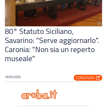
80° Statuto Siciliano,
Savarino: "Serve aggiornarlo".
Caronia: "Non sia un reperto
museale"
18/05/2026