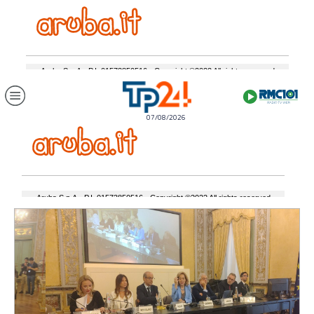
07/08/2026