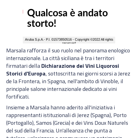
Marsala rafforza il suo ruolo nel panorama enologico
internazionale. La città siciliana è tra i territori
firmatari della
Dichiarazione dei Vini Liquorosi
Storici d'Europa
, sottoscritta nei giorni scorsi a Jerez
de la Frontera, in Spagna, nell'ambito di Vinoble, il
principale salone internazionale dedicato ai vini
fortificati.
Insieme a Marsala hanno aderito all'iniziativa i
rappresentanti istituzionali di Jerez (Spagna), Porto
(Portogallo), Samos (Grecia) e dei Vins Doux Naturels
del sud della Francia. Un'alleanza che punta a