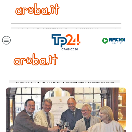
07/08/2026