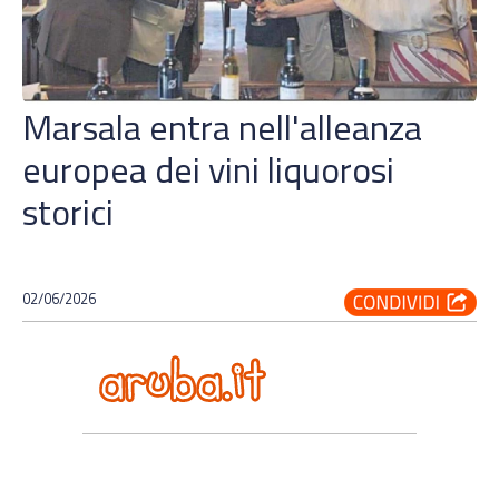
Marsala entra nell'alleanza
europea dei vini liquorosi
storici
02/06/2026