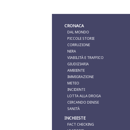
CRONACA
DAL MONDO
PICCOLE STORIE
CORRUZIONE
NERA
VIABILITÀ E TRAFFICO
GIUDIZIARIA
AMBIENTE
IMMIGRAZIONE
METEO
INCIDENTI
LOTTA ALLA DROGA
CERCANDO DENISE
SANITÀ
INCHIESTE
FACT CHECKING