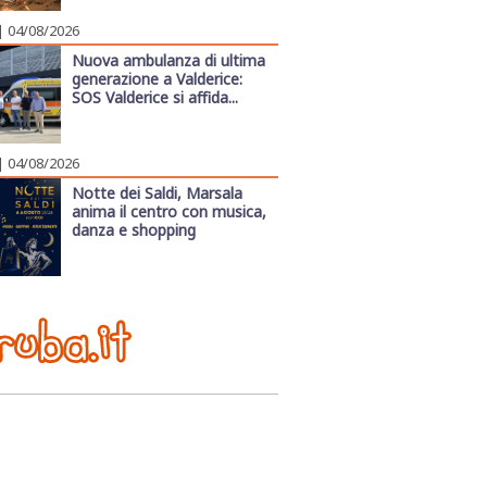
| 04/08/2026
Nuova ambulanza di ultima
generazione a Valderice:
SOS Valderice si affida...
| 04/08/2026
Notte dei Saldi, Marsala
anima il centro con musica,
danza e shopping