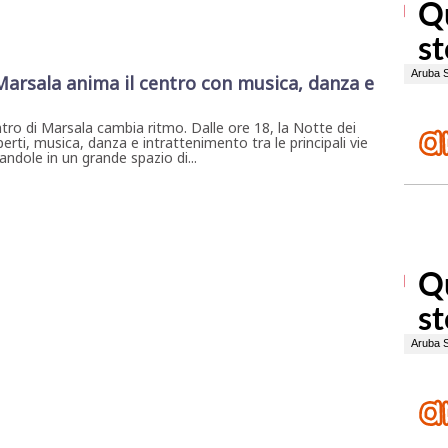
 Marsala anima il centro con musica, danza e
ntro di Marsala cambia ritmo. Dalle ore 18, la Notte dei
erti, musica, danza e intrattenimento tra le principali vie
ndole in un grande spazio di...