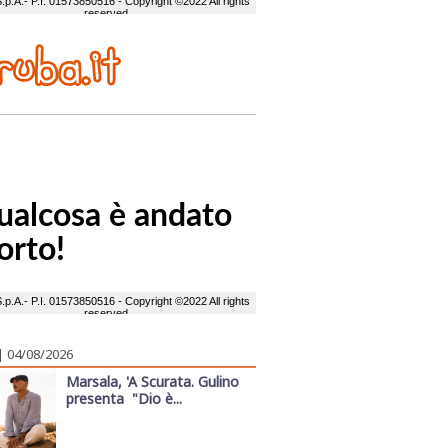
| 04/08/2026
Marsala, 'A Scurata. Gulino
presenta "Dio è...