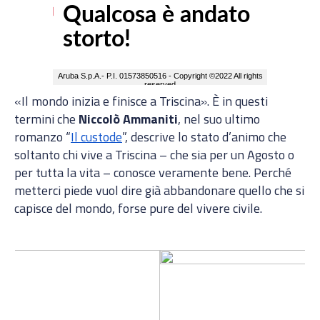
«Il mondo inizia e finisce a Triscina». È in questi
termini che
Niccolò Ammaniti
, nel suo ultimo
romanzo “
Il custode
”, descrive lo stato d’animo che
soltanto chi vive a Triscina – che sia per un Agosto o
per tutta la vita – conosce veramente bene. Perché
metterci piede vuol dire già abbandonare quello che si
capisce del mondo, forse pure del vivere civile.