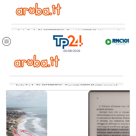
06/08/2026