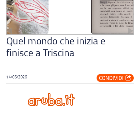
Quel mondo che inizia e
finisce a Triscina
14/06/2026