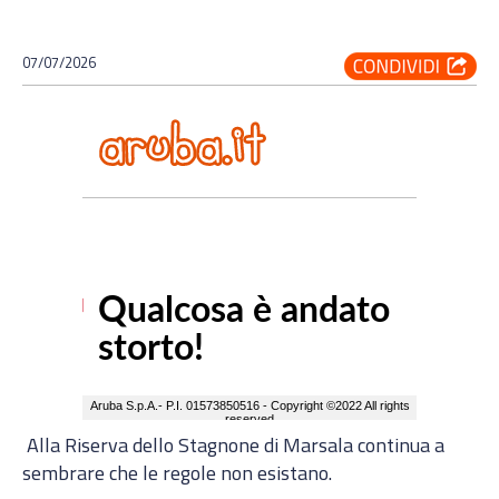
07/07/2026
Alla Riserva dello Stagnone di Marsala continua a
sembrare che le regole non esistano.