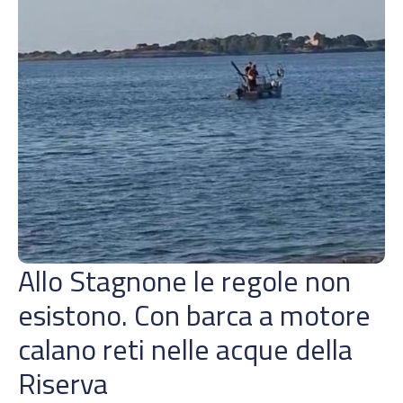
Allo Stagnone le regole non
esistono. Con barca a motore
calano reti nelle acque della
Riserva