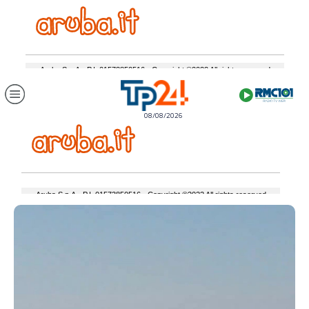
08/08/2026