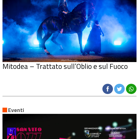
Mitodea – Trattato sull’Oblio e sul Fuoco
Eventi