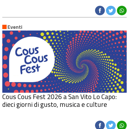
Eventi
Cous Cous Fest 2026 a San Vito Lo Capo:
dieci giorni di gusto, musica e culture