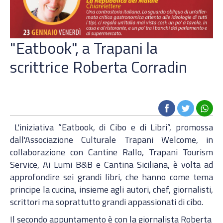
"Eatbook", a Trapani la
scrittrice Roberta Corradin
L'iniziativa “Eatbook, di Cibo e di Libri”, promossa
dall'Associazione Culturale Trapani Welcome, in
collaborazione con Cantine Rallo, Trapani Tourism
Service, Ai Lumi B&B e Cantina Siciliana, è volta ad
approfondire sei grandi libri, che hanno come tema
principe la cucina, insieme agli autori, chef, giornalisti,
scrittori ma soprattutto grandi appassionati di cibo.
Il secondo appuntamento è con la giornalista Roberta