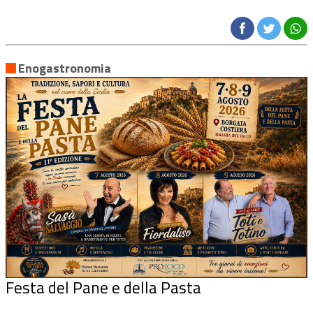
Enogastronomia
Festa del Pane e della Pasta