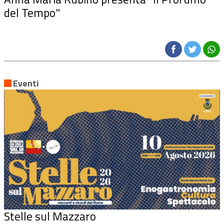
del Tempo"
Eventi
Stelle sul Mazzaro