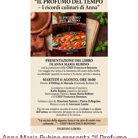
Anna Maria Rubino presenta "Il Profumo