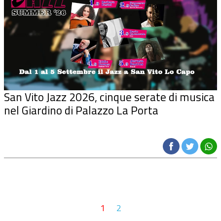
San Vito Jazz 2026, cinque serate di musica
nel Giardino di Palazzo La Porta
1
2