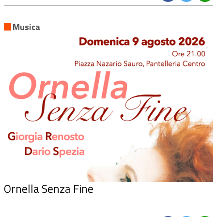
Musica
Ornella Senza Fine