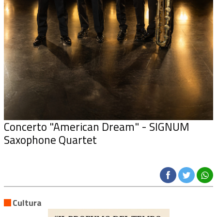
Concerto "American Dream" - SIGNUM
Saxophone Quartet
Cultura