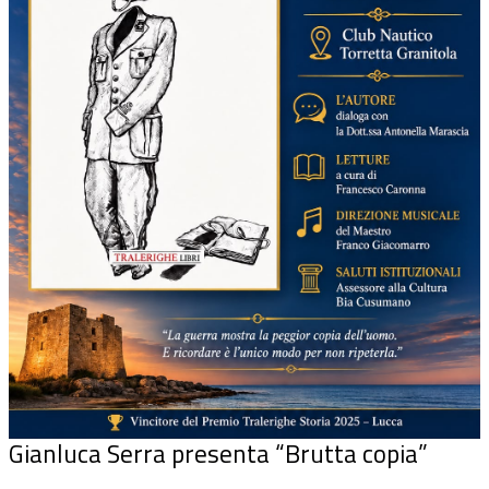
Gianluca Serra presenta “Brutta copia”