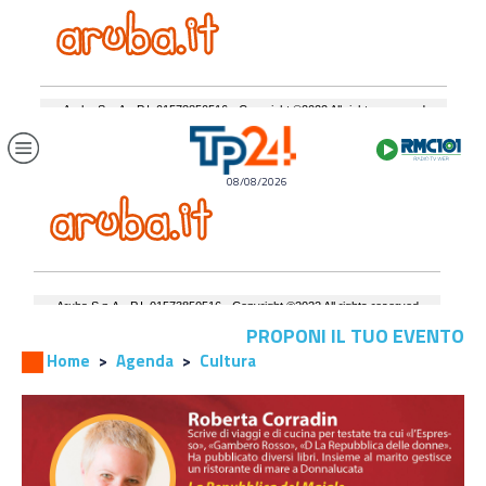
08/08/2026
PROPONI IL TUO EVENTO
Home
Agenda
Cultura