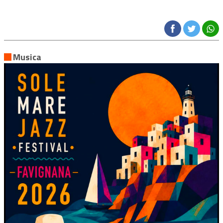
Musica