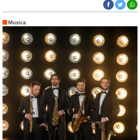
Musica