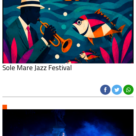
Sole Mare Jazz Festival