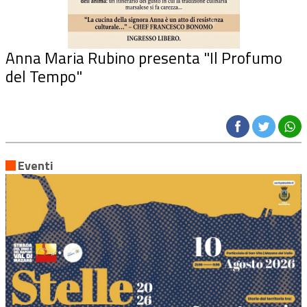
Anna Maria Rubino presenta "Il Profumo
del Tempo"
Eventi