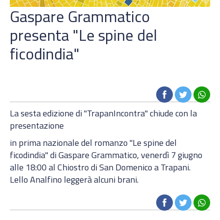
Gaspare Grammatico
presenta "Le spine del
ficodindia"
La sesta edizione di "TrapanIncontra" chiude con la
presentazione
in prima nazionale del romanzo "Le spine del
ficodindia" di Gaspare Grammatico, venerdì 7 giugno
alle 18:00 al Chiostro di San Domenico a Trapani.
Lello Analfino leggerà alcuni brani.