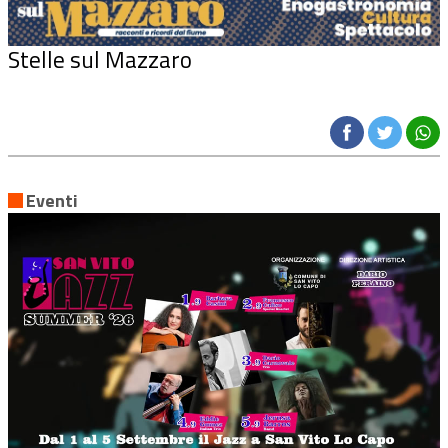
Stelle sul Mazzaro
Eventi