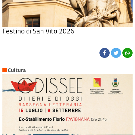
Festino di San Vito 2026
Cultura