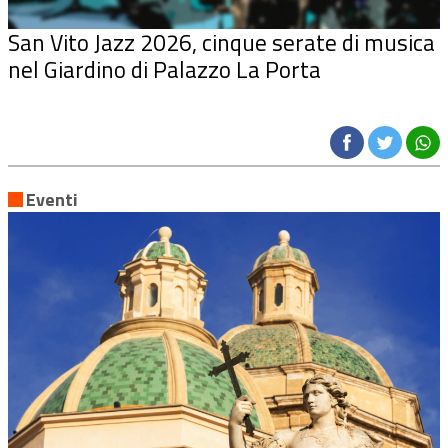
San Vito Jazz 2026, cinque serate di musica
nel Giardino di Palazzo La Porta
Eventi