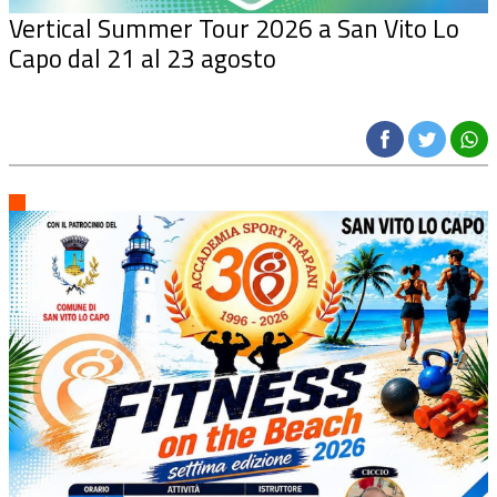
Vertical Summer Tour 2026 a San Vito Lo
Capo dal 21 al 23 agosto