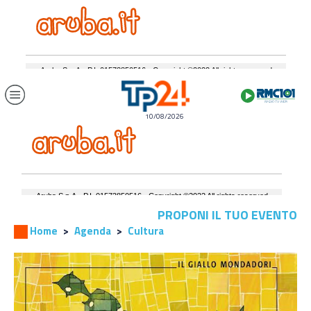
10/08/2026
PROPONI IL TUO EVENTO
Home
Agenda
Cultura