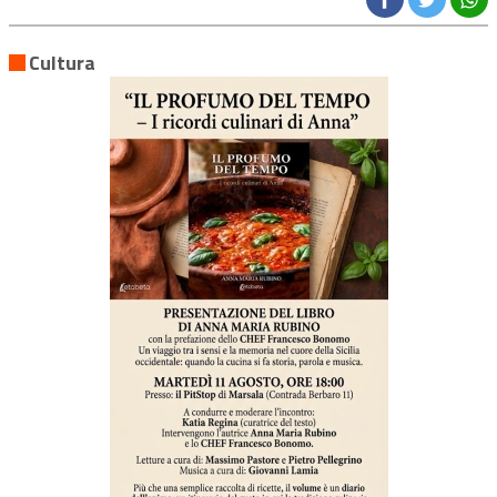
Cultura