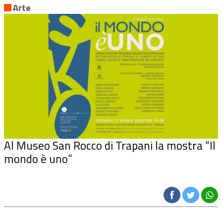
Arte
Al Museo San Rocco di Trapani la mostra “Il
mondo è uno”