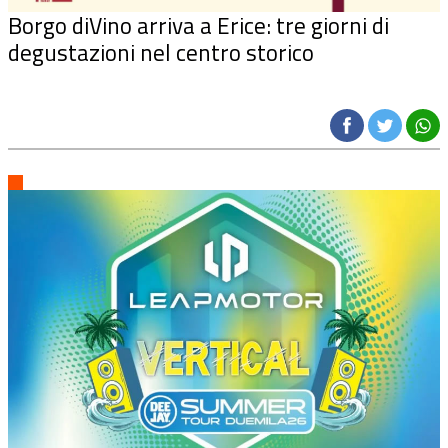
Borgo diVino arriva a Erice: tre giorni di
degustazioni nel centro storico