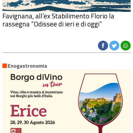
Favignana, all’ex Stabilimento Florio la
rassegna “Odissee di ieri e di oggi”
Enogastronomia