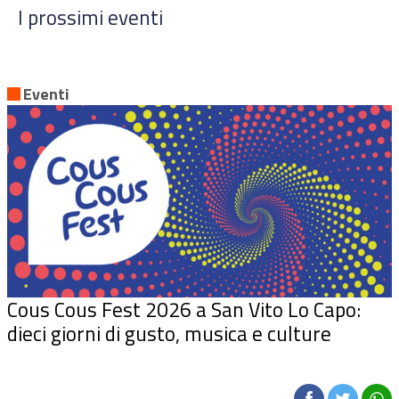
I prossimi eventi
Eventi
Cous Cous Fest 2026 a San Vito Lo Capo:
dieci giorni di gusto, musica e culture