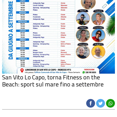
San Vito Lo Capo, torna Fitness on the
Beach: sport sul mare fino a settembre