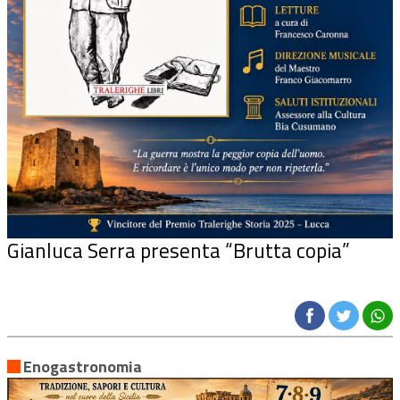
Gianluca Serra presenta “Brutta copia”
Enogastronomia