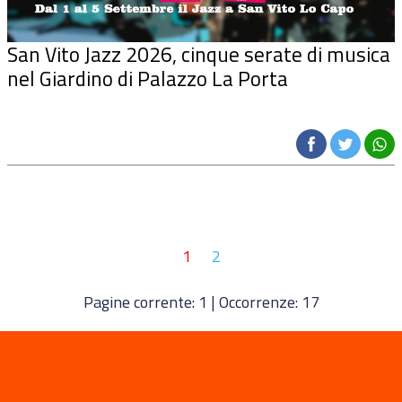
San Vito Jazz 2026, cinque serate di musica
nel Giardino di Palazzo La Porta
1
2
Pagine corrente: 1 | Occorrenze: 17