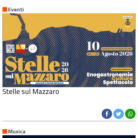
Eventi
Stelle sul Mazzaro
Musica