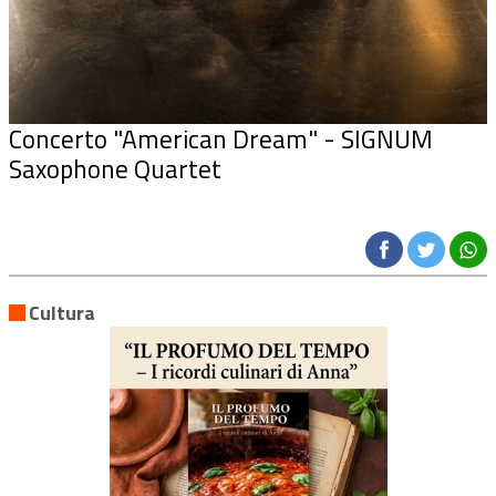
Concerto "American Dream" - SIGNUM
Saxophone Quartet
Cultura