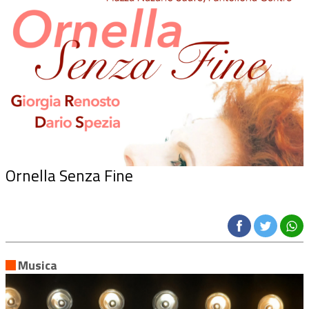
Ornella Senza Fine
Musica