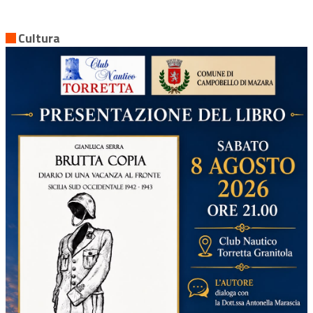
Cultura