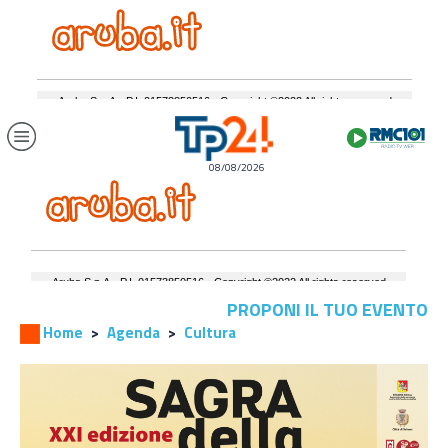
08/08/2026
PROPONI IL TUO EVENTO
Home
Agenda
Cultura