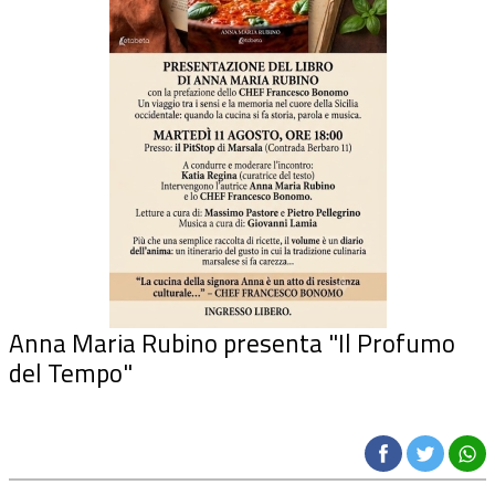
Anna Maria Rubino presenta "Il Profumo
del Tempo"