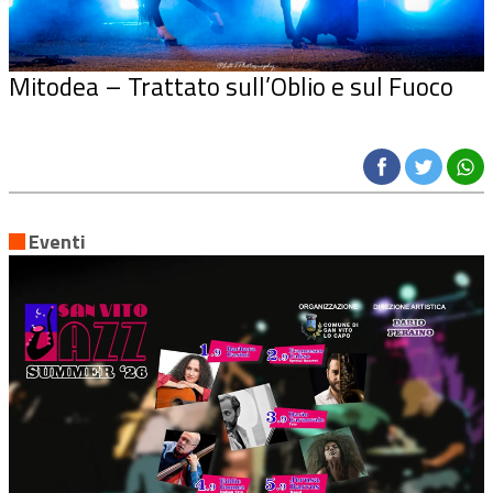
Mitodea – Trattato sull’Oblio e sul Fuoco
Eventi