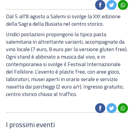
Dal 5 all'8 agosto a Salemi si svolge la XXI edizione
della Sagra della Busiata nel centro storico.
Undici postazioni propongono la tipica pasta
salemitana in altrettante varianti, accompagnate da
vino locale (7 euro, 8 euro per la versione gluten free).
Ogni stand è abbinato a musica dal vivo, e in
contemporanea si svolge il Festival Internazionale
del Folklore. L’evento è plastic free, con aree gioco,
laboratori, musei aperti in orario serale e servizio
navetta dai parcheggi (2 euro a/r). Ingresso gratuito;
centro storico chiuso al traffico.
I prossimi eventi