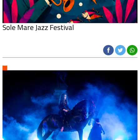
Sole Mare Jazz Festival