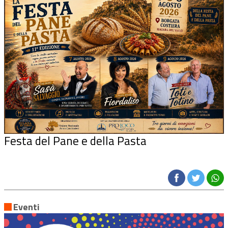
Festa del Pane e della Pasta
Eventi