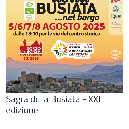
Sagra della Busiata - XXI
edizione