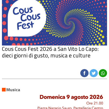
Cous Cous Fest 2026 a San Vito Lo Capo:
dieci giorni di gusto, musica e culture
Musica