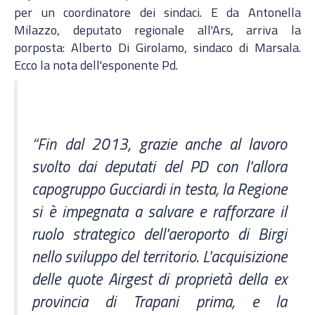
per un coordinatore dei sindaci. E da Antonella
Milazzo, deputato regionale all'Ars, arriva la
porposta: Alberto Di Girolamo, sindaco di Marsala.
Ecco la nota dell'esponente Pd.
“Fin dal 2013, grazie anche al lavoro
svolto dai deputati del PD con l'allora
capogruppo Gucciardi in testa, la Regione
si è impegnata a salvare e rafforzare il
ruolo strategico dell'aeroporto di Birgi
nello sviluppo del territorio. L'acquisizione
delle quote Airgest di proprietà della ex
provincia di Trapani prima, e la