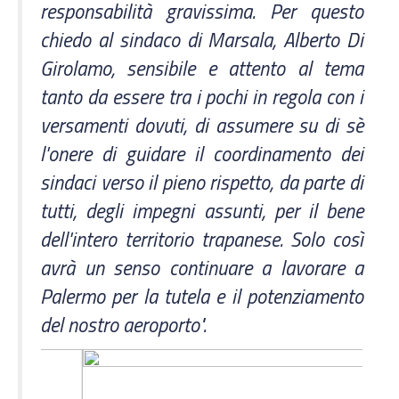
responsabilità gravissima. Per questo
chiedo al sindaco di Marsala, Alberto Di
Girolamo, sensibile e attento al tema
tanto da essere tra i pochi in regola con i
versamenti dovuti, di assumere su di sè
l'onere di guidare il coordinamento dei
sindaci verso il pieno rispetto, da parte di
tutti, degli impegni assunti, per il bene
dell'intero territorio trapanese. Solo così
avrà un senso continuare a lavorare a
Palermo per la tutela e il potenziamento
del nostro aeroporto".