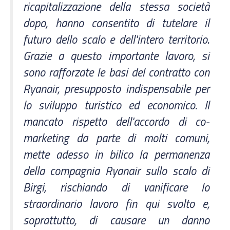
ricapitalizzazione della stessa società
dopo, hanno consentito di tutelare il
futuro dello scalo e dell'intero territorio.
Grazie a questo importante lavoro, si
sono rafforzate le basi del contratto con
Ryanair, presupposto indispensabile per
lo sviluppo turistico ed economico. Il
mancato rispetto dell'accordo di co-
marketing da parte di molti comuni,
mette adesso in bilico la permanenza
della compagnia Ryanair sullo scalo di
Birgi, rischiando di vanificare lo
straordinario lavoro fin qui svolto e,
soprattutto, di causare un danno