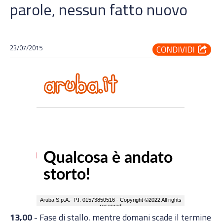
parole, nessun fatto nuovo
23/07/2015
13,00
- Fase di stallo, mentre domani scade il termine