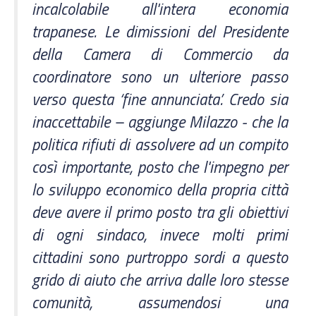
incalcolabile all'intera economia
trapanese. Le dimissioni del Presidente
della Camera di Commercio da
coordinatore sono un ulteriore passo
verso questa ‘fine annunciata’. Credo sia
inaccettabile – aggiunge Milazzo - che la
politica rifiuti di assolvere ad un compito
così importante, posto che l'impegno per
lo sviluppo economico della propria città
deve avere il primo posto tra gli obiettivi
di ogni sindaco, invece molti primi
cittadini sono purtroppo sordi a questo
grido di aiuto che arriva dalle loro stesse
comunità, assumendosi una