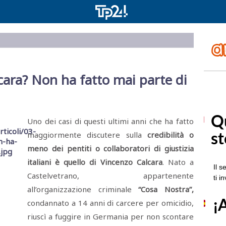
ara? Non ha fatto mai parte di
Uno dei casi di questi ultimi anni che ha fatto
maggiormente discutere sulla
credibilità o
meno dei pentiti o collaboratori di giustizia
italiani è quello di Vincenzo Calcara
. Nato a
Castelvetrano, appartenente
all’organizzazione criminale
“Cosa Nostra”,
condannato a 14 anni di carcere per omicidio,
riuscì a fuggire in Germania per non scontare