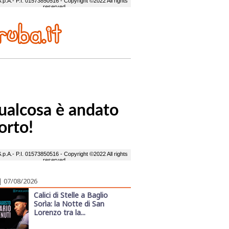
| 07/08/2026
Calici di Stelle a Baglio
Sorìa: la Notte di San
Lorenzo tra la...