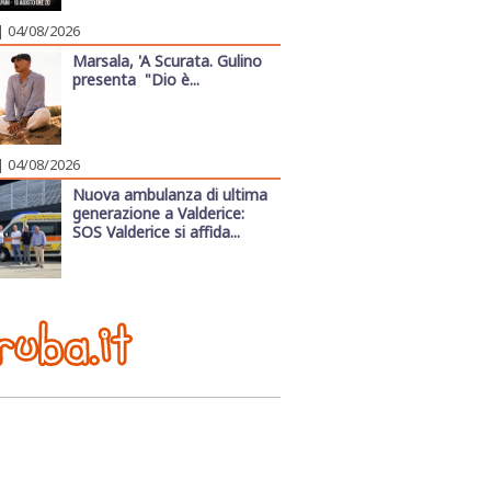
| 04/08/2026
Marsala, 'A Scurata. Gulino
presenta "Dio è...
| 04/08/2026
Nuova ambulanza di ultima
generazione a Valderice:
SOS Valderice si affida...