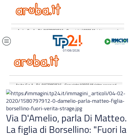
07/08/2026
Via D'Amelio, parla Di Matteo.
La figlia di Borsellino: "Fuori la