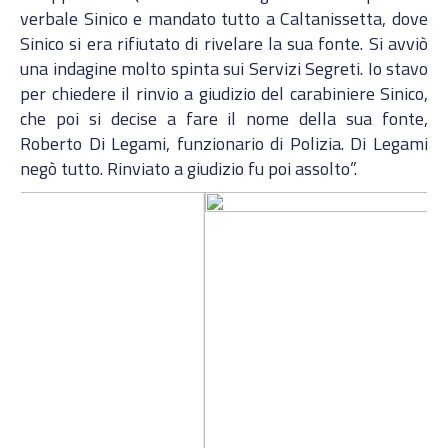
verbale Sinico e mandato tutto a Caltanissetta, dove
Sinico si era rifiutato di rivelare la sua fonte. Si avviò
una indagine molto spinta sui Servizi Segreti. Io stavo
per chiedere il rinvio a giudizio del carabiniere Sinico,
che poi si decise a fare il nome della sua fonte,
Roberto Di Legami, funzionario di Polizia. Di Legami
negò tutto. Rinviato a giudizio fu poi assolto”.