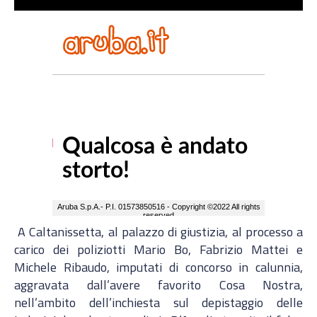
A Caltanissetta, al palazzo di giustizia, al processo a
carico dei poliziotti Mario Bo, Fabrizio Mattei e
Michele Ribaudo, imputati di concorso in calunnia,
aggravata dall’avere favorito Cosa Nostra,
nell’ambito dell’inchiesta sul depistaggio delle