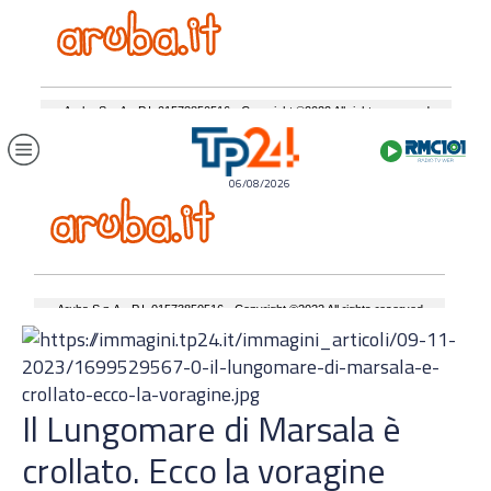
06/08/2026
Il Lungomare di Marsala è
crollato. Ecco la voragine