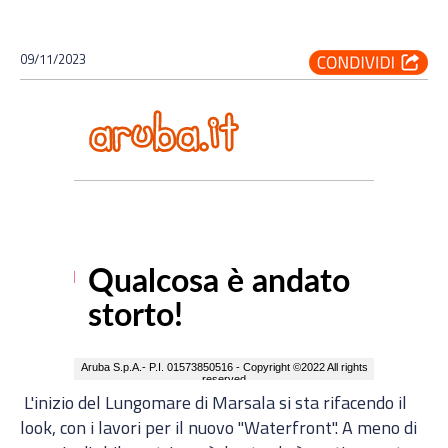
09/11/2023
L'inizio del Lungomare di Marsala si sta rifacendo il
look, con i lavori per il nuovo "Waterfront". A meno di