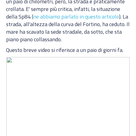
un paio di chilometri, però, la strada è praticamente
crollata. E' sempre più critica, infatti, la situazione
della Sp84 (
ne abbiamo parlato in questo articolo
). La
strada, all'altezza della curva del Fortino, ha ceduto. Il
mare ha scavato la sede stradale, da sotto, che sta
piano piano collassando.
Questo breve video si riferisce a un paio di giorni fa.