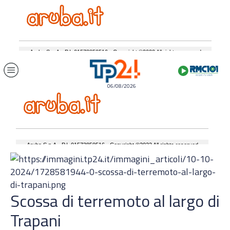
06/08/2026
Scossa di terremoto al largo di
Trapani