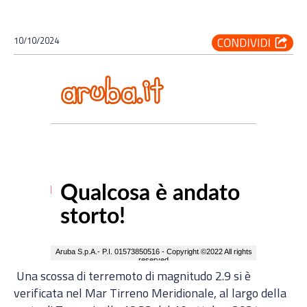
10/10/2024
Una scossa di terremoto di magnitudo 2.9 si è
verificata nel Mar Tirreno Meridionale, al largo della