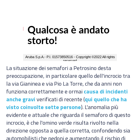
La situazione dei semafori a Petrosino desta
preoccupazione, in particolare quello dell'incrocio tra
la via Gianinea e via Pio La Torre, che da anni non
funziona correttamente e ormai
causa di incidenti
anche gravi
verificati di recente (
qui quello che ha
visto coinvolte sette persone
). L'anomalia più
evidente e attuale che riguarda il semaforo di questo
incrocio, è che l'omino verde risulta rivolto nella
direzione opposta a quella corretta, confondendo sia
automobilisti che pedoni e aumentando il rischio di