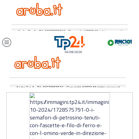
06/08/2026