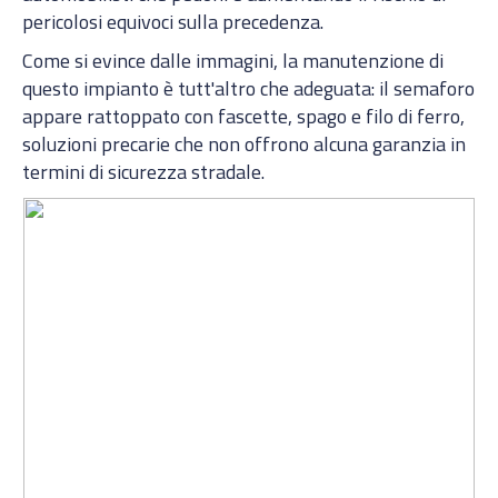
pericolosi equivoci sulla precedenza.
Come si evince dalle immagini, la manutenzione di
questo impianto è tutt'altro che adeguata: il semaforo
appare rattoppato con fascette, spago e filo di ferro,
soluzioni precarie che non offrono alcuna garanzia in
termini di sicurezza stradale.