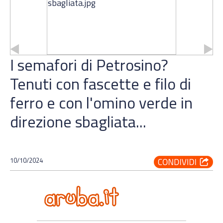
I semafori di Petrosino?
Tenuti con fascette e filo di
ferro e con l'omino verde in
direzione sbagliata...
10/10/2024