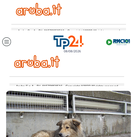
08/08/2026