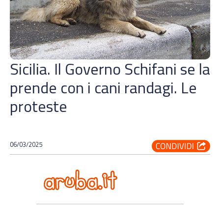
Sicilia. Il Governo Schifani se la
prende con i cani randagi. Le
proteste
06/03/2025