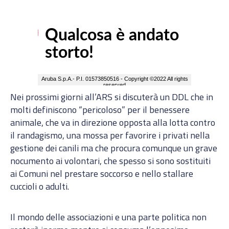
Nei prossimi giorni all’ARS si discuterà un DDL che in
molti definiscono “pericoloso” per il benessere
animale, che va in direzione opposta alla lotta contro
il randagismo, una mossa per favorire i privati nella
gestione dei canili ma che procura comunque un grave
nocumento ai volontari, che spesso si sono sostituiti
ai Comuni nel prestare soccorso e nello stallare
cuccioli o adulti.
Il mondo delle associazioni e una parte politica non