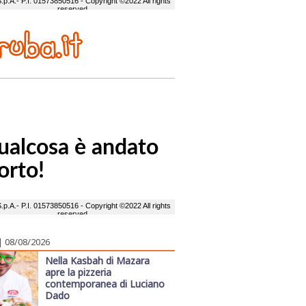
| 08/08/2026
Nella Kasbah di Mazara
apre la pizzeria
contemporanea di Luciano
Dado