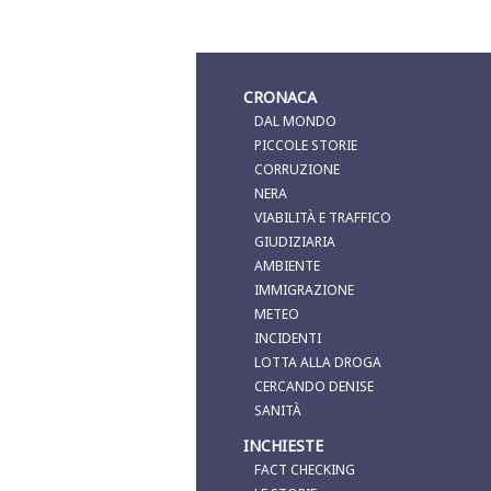
CRONACA
DAL MONDO
PICCOLE STORIE
CORRUZIONE
NERA
VIABILITÀ E TRAFFICO
GIUDIZIARIA
AMBIENTE
IMMIGRAZIONE
METEO
INCIDENTI
LOTTA ALLA DROGA
CERCANDO DENISE
SANITÀ
INCHIESTE
FACT CHECKING