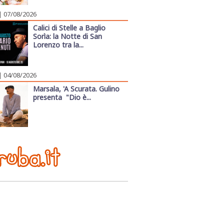
| 07/08/2026
Calici di Stelle a Baglio
Sorìa: la Notte di San
Lorenzo tra la...
| 04/08/2026
Marsala, 'A Scurata. Gulino
presenta "Dio è...