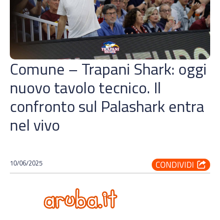
Comune – Trapani Shark: oggi
nuovo tavolo tecnico. Il
confronto sul Palashark entra
nel vivo
10/06/2025