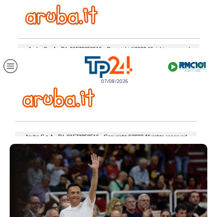
07/08/2026