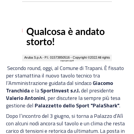
Secondo round, oggi, al Comune di Trapani. È fissato
per stamattina il nuovo tavolo tecnico tra
l’Amministrazione guidata dal sindaco
Giacomo
Tranchida
e la
SportInvest s.r.l.
del presidente
Valerio Antonini
, per discutere la sempre più tesa
gestione del
Palazzetto dello Sport "PalaShark"
.
Dopo l’incontro del 3 giugno, si torna a Palazzo d’Alì
con alcuni nodi ancora sul tavolo e un clima che resta
carico di tensioni e retorica da ultimatum. La posta in