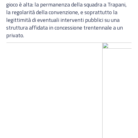
gioco è alta: la permanenza della squadra a Trapani,
la regolarità della convenzione, e soprattutto la
legittimità di eventuali interventi pubblici su una
struttura affidata in concessione trentennale a un
privato.