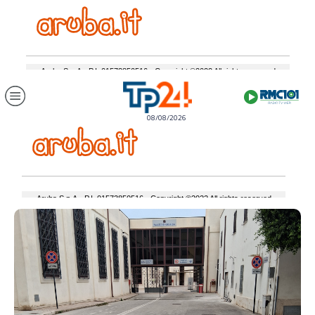
08/08/2026