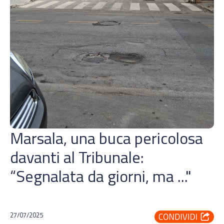
Marsala, una buca pericolosa
davanti al Tribunale:
“Segnalata da giorni, ma ..."
27/07/2025