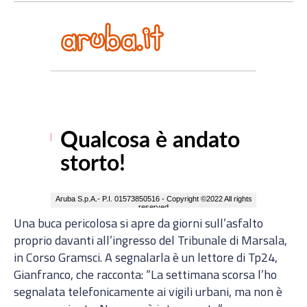
Una buca pericolosa si apre da giorni sull’asfalto
proprio davanti all’ingresso del Tribunale di Marsala,
in Corso Gramsci. A segnalarla è un lettore di Tp24,
Gianfranco, che racconta: “La settimana scorsa l’ho
segnalata telefonicamente ai vigili urbani, ma non è