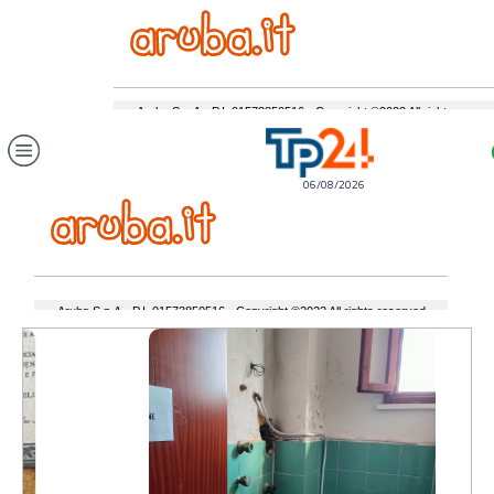
06/08/2026