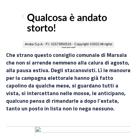
Che strano questo consiglio comunale di Marsala
che non si arrende nemmeno alla calura di agosto,
alla pausa estiva. Degli stacanovisti. Lì le manovre
per la campagna elettorale hanno già fatto
capolino da qualche mese, si guardano tutti a
vista, si intercettano nelle mosse, le anticipano,
qualcuno pensa di rimandarle a dopo l’estate,
tanto un posto in lista non lo nega nessuno.