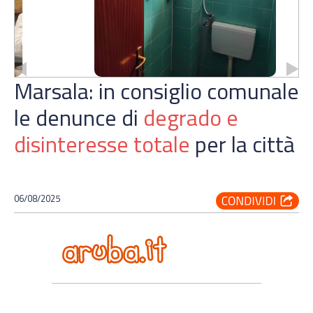
Marsala: in consiglio comunale
le denunce di
degrado e
disinteresse totale
per la città
06/08/2025