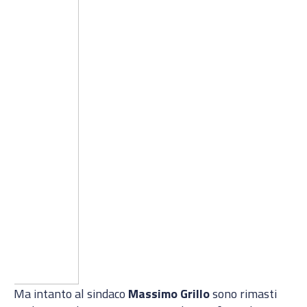
Ma intanto al sindaco
Massimo Grillo
sono rimasti