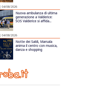
| 04/08/2026
Nuova ambulanza di ultima
generazione a Valderice:
SOS Valderice si affida...
| 04/08/2026
Notte dei Saldi, Marsala
anima il centro con musica,
danza e shopping