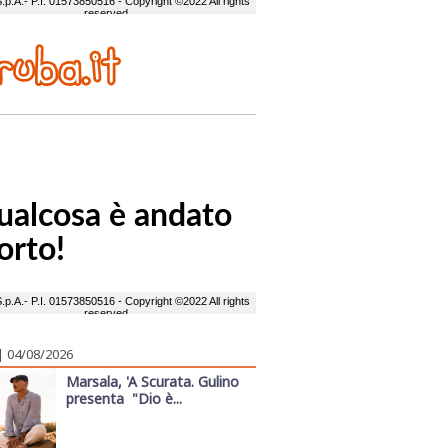
| 04/08/2026
Marsala, 'A Scurata. Gulino
presenta "Dio è...