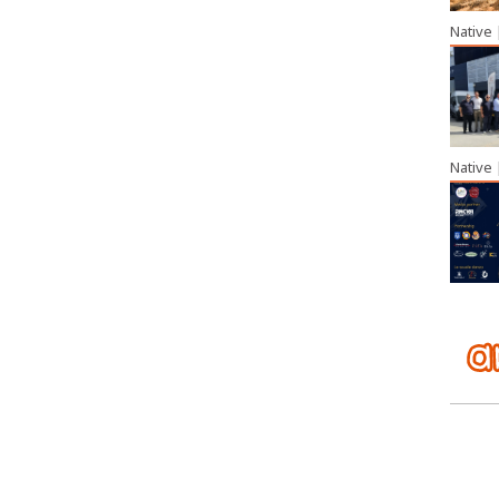
Native
Native