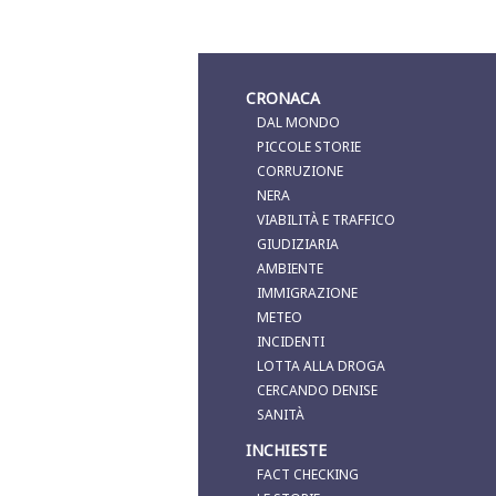
CRONACA
DAL MONDO
PICCOLE STORIE
CORRUZIONE
NERA
VIABILITÀ E TRAFFICO
GIUDIZIARIA
AMBIENTE
IMMIGRAZIONE
METEO
INCIDENTI
LOTTA ALLA DROGA
CERCANDO DENISE
SANITÀ
INCHIESTE
FACT CHECKING