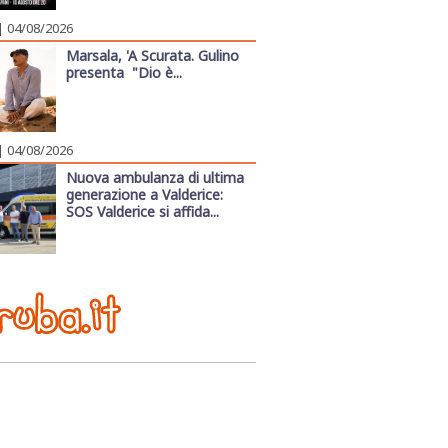
| 04/08/2026
Marsala, 'A Scurata. Gulino
presenta "Dio è...
| 04/08/2026
Nuova ambulanza di ultima
generazione a Valderice:
SOS Valderice si affida...