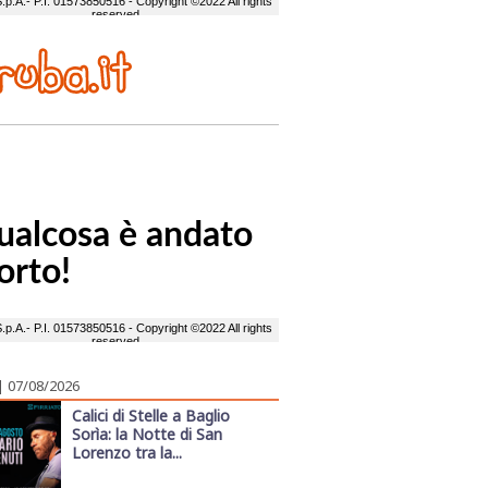
| 07/08/2026
Calici di Stelle a Baglio
Sorìa: la Notte di San
Lorenzo tra la...