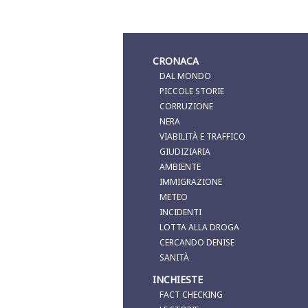
CRONACA
DAL MONDO
PICCOLE STORIE
CORRUZIONE
NERA
VIABILITÀ E TRAFFICO
GIUDIZIARIA
AMBIENTE
IMMIGRAZIONE
METEO
INCIDENTI
LOTTA ALLA DROGA
CERCANDO DENISE
SANITÀ
INCHIESTE
FACT CHECKING