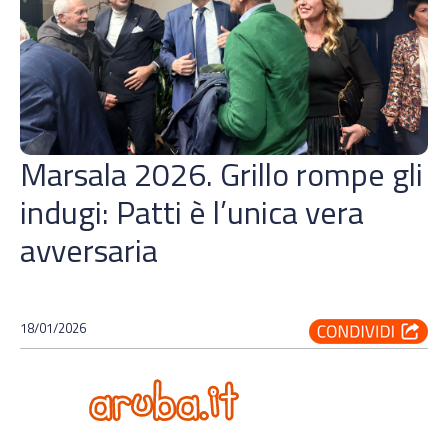
Marsala 2026. Grillo rompe gli
indugi: Patti è l’unica vera
avversaria
18/01/2026