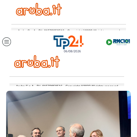
06/08/2026