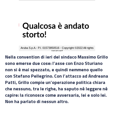
Nella convention di ieri del sindaco Massimo Grillo
sono emerse due cose: l’asse con Enzo Sturiano
non si è mai spezzato, e quindi nemmeno quello
con Stefano Pellegrino. Con l’attacco ad Andreana
Patti, Grillo compie un’operazione politica chiara
che nessuno, tra le righe, ha saputo né leggere né
capire: la riconosce come avversaria, lei e solo lei.
Non ha parlato di nessun altro.