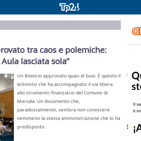
rovato tra caos e polemiche:
Aula lasciata sola”
Un Bilancio approvato quasi al buio. È questo il
leitmotiv che ha accompagnato il via libera
allo strumento finanziario del Comune di
Marsala. Un documento che,
paradossalmente, sembra non conoscere
nemmeno la stessa amministrazione che lo ha
predisposto.