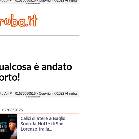
| 07/08/2026
Calici di Stelle a Baglio
Sorìa: la Notte di San
Lorenzo tra la...