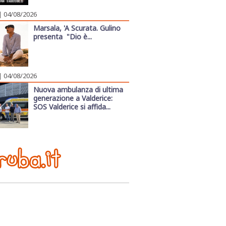
| 04/08/2026
Marsala, 'A Scurata. Gulino
presenta "Dio è...
| 04/08/2026
Nuova ambulanza di ultima
generazione a Valderice:
SOS Valderice si affida...