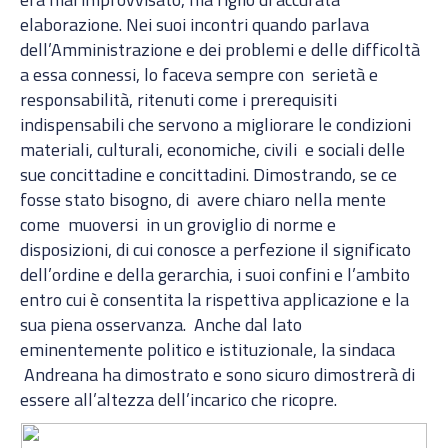
elaborazione. Nei suoi incontri quando parlava
dell’Amministrazione e dei problemi e delle difficoltà
a essa connessi, lo faceva sempre con serietà e
responsabilità, ritenuti come i prerequisiti
indispensabili che servono a migliorare le condizioni
materiali, culturali, economiche, civili e sociali delle
sue concittadine e concittadini. Dimostrando, se ce
fosse stato bisogno, di avere chiaro nella mente
come muoversi in un groviglio di norme e
disposizioni, di cui conosce a perfezione il significato
dell’ordine e della gerarchia, i suoi confini e l’ambito
entro cui è consentita la rispettiva applicazione e la
sua piena osservanza. Anche dal lato
eminentemente politico e istituzionale, la sindaca
Andreana ha dimostrato e sono sicuro dimostrerà di
essere all’altezza dell’incarico che ricopre.