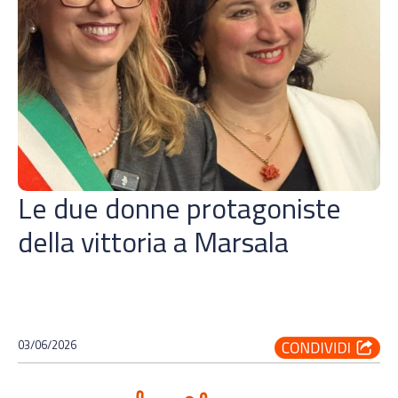
Le due donne protagoniste
della vittoria a Marsala
03/06/2026