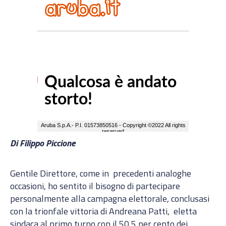
Di Filippo Piccione
Gentile Direttore, come in precedenti analoghe
occasioni, ho sentito il bisogno di partecipare
personalmente alla campagna elettorale, conclusasi
con la trionfale vittoria di Andreana Patti, eletta
sindaca al primo turno con il 50,5 per cento dei