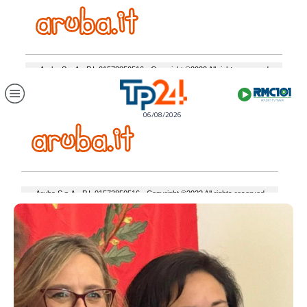
06/08/2026