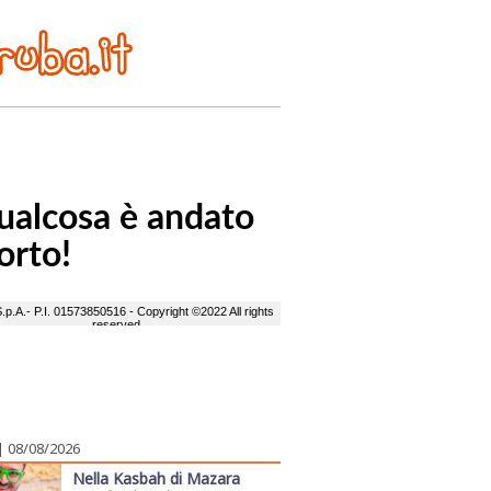
| 08/08/2026
Nella Kasbah di Mazara