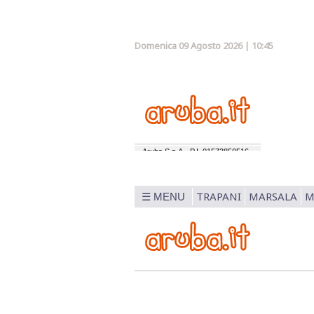
Domenica 09 Agosto 2026 | 10:45
TRAPANI
MARSALA
M
☰ MENU