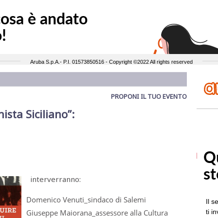
PROPONI IL TUO EVENTO
sta Siciliano”:
interverranno:
Domenico Venuti_sindaco di Salemi
Giuseppe Maiorana_assessore alla Cultura