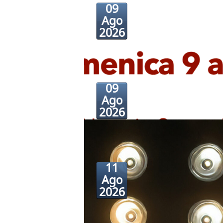
09
Ago
2026
09
Ago
2026
11
Ago
2026