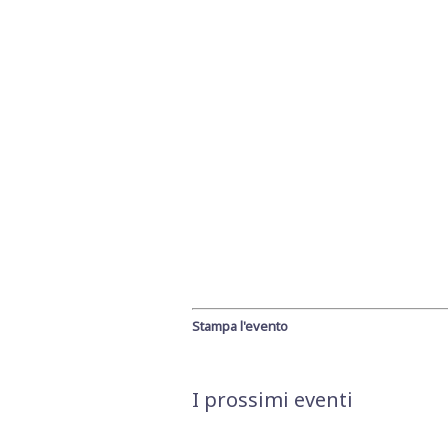
Stampa l'evento
I prossimi eventi