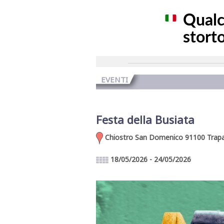
EVENTI
Festa della Busiata
Chiostro San Domenico 91100 Trapa
18/05/2026 - 24/05/2026