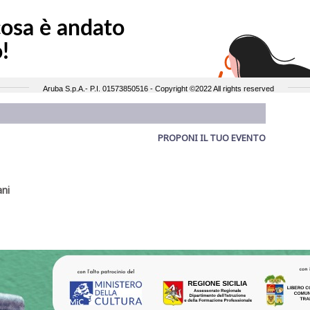
PROPONI IL TUO EVENTO
ni