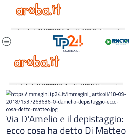
06/08/2026
Via D'Amelio e il depistaggio:
ecco cosa ha detto Di Matteo