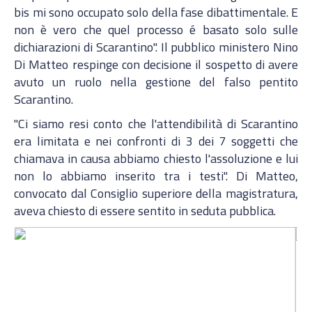
bis mi sono occupato solo della fase dibattimentale. E
non è vero che quel processo é basato solo sulle
dichiarazioni di Scarantino". Il pubblico ministero Nino
Di Matteo respinge con decisione il sospetto di avere
avuto un ruolo nella gestione del falso pentito
Scarantino.
"Ci siamo resi conto che l'attendibilità di Scarantino
era limitata e nei confronti di 3 dei 7 soggetti che
chiamava in causa abbiamo chiesto l'assoluzione e lui
non lo abbiamo inserito tra i testi". Di Matteo,
convocato dal Consiglio superiore della magistratura,
aveva chiesto di essere sentito in seduta pubblica.