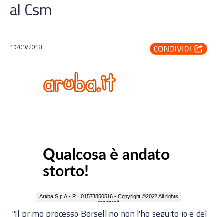
al Csm
19/09/2018
"Il primo processo Borsellino non l'ho seguito io e del