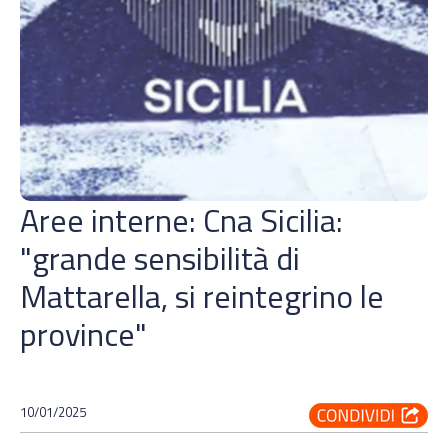
Aree interne: Cna Sicilia:
"grande sensibilità di
Mattarella, si reintegrino le
province"
10/01/2025