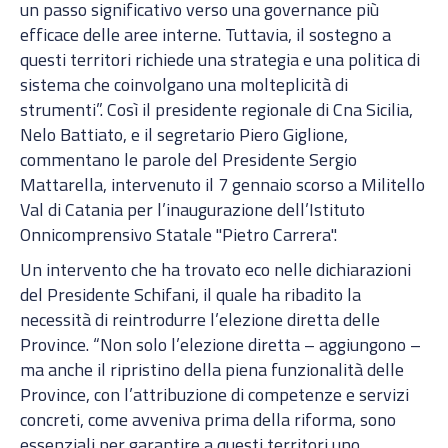
un passo significativo verso una governance più
efficace delle aree interne. Tuttavia, il sostegno a
questi territori richiede una strategia e una politica di
sistema che coinvolgano una molteplicità di
strumenti”. Così il presidente regionale di Cna Sicilia,
Nelo Battiato, e il segretario Piero Giglione,
commentano le parole del Presidente Sergio
Mattarella, intervenuto il 7 gennaio scorso a Militello
Val di Catania per l’inaugurazione dell’Istituto
Onnicomprensivo Statale "Pietro Carrera".
Un intervento che ha trovato eco nelle dichiarazioni
del Presidente Schifani, il quale ha ribadito la
necessità di reintrodurre l’elezione diretta delle
Province. “Non solo l’elezione diretta – aggiungono –
ma anche il ripristino della piena funzionalità delle
Province, con l’attribuzione di competenze e servizi
concreti, come avveniva prima della riforma, sono
essenziali per garantire a questi territori uno