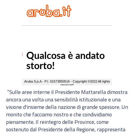
“Sulle aree interne il Presidente Mattarella dimostra
ancora una volta una sensibilità istituzionale e una
visione d'insieme della nazione di grande spessore. Un
monito che facciamo nostro e che condividiamo
pienamente. Il reintegro delle Province, come
sostenuto dal Presidente della Regione, rappresenta