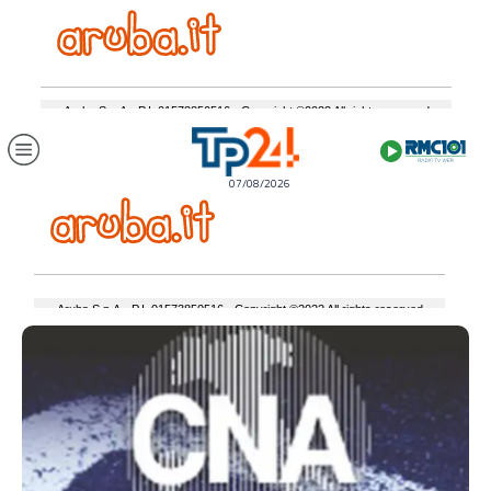
07/08/2026