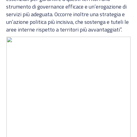
strumento di governance efficace e un’erogazione di
servizi più adeguata. Occorre inoltre una strategia e
un’azione politica più incisiva, che sostenga e tuteli le
aree interne rispetto a territori più avvantaggiati”.