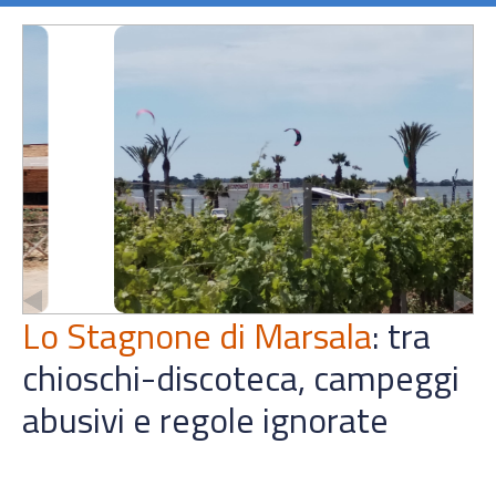
Lo Stagnone di Marsala
: tra
chioschi-discoteca, campeggi
abusivi e regole ignorate