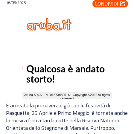
16/05/2025
È arrivata la primavera e già con le festività di
Pasquetta, 25 Aprile e Primo Maggio, è tornata anche
la musica fino a tarda notte nella Riserva Naturale
Orientata dello Stagnone di Marsala. Purtroppo,