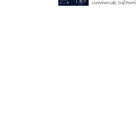
commerciali, trasforma