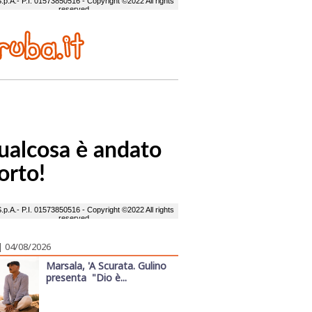
| 04/08/2026
Marsala, 'A Scurata. Gulino
presenta "Dio è...