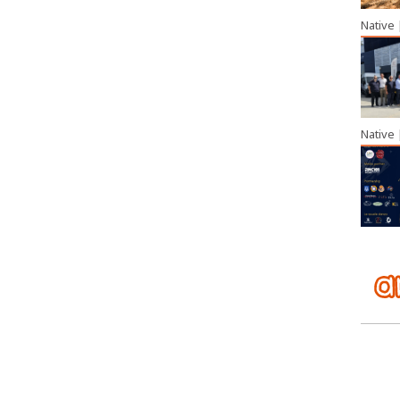
Native
Native