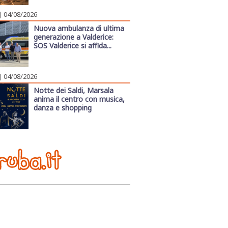
| 04/08/2026
Nuova ambulanza di ultima
generazione a Valderice:
SOS Valderice si affida...
| 04/08/2026
Notte dei Saldi, Marsala
anima il centro con musica,
danza e shopping