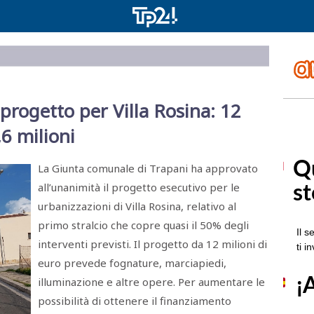
 progetto per Villa Rosina: 12
6 milioni
La Giunta comunale di Trapani ha approvato
all’unanimità il progetto esecutivo per le
urbanizzazioni di Villa Rosina, relativo al
primo stralcio che copre quasi il 50% degli
interventi previsti. Il progetto da 12 milioni di
euro prevede fognature, marciapiedi,
illuminazione e altre opere. Per aumentare le
possibilità di ottenere il finanziamento