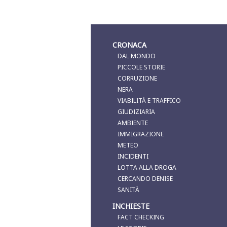
CRONACA
DAL MONDO
PICCOLE STORIE
CORRUZIONE
NERA
VIABILITÀ E TRAFFICO
GIUDIZIARIA
AMBIENTE
IMMIGRAZIONE
METEO
INCIDENTI
LOTTA ALLA DROGA
CERCANDO DENISE
SANITÀ
INCHIESTE
FACT CHECKING