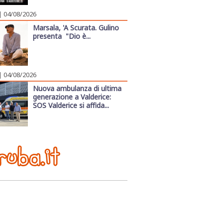
| 04/08/2026
Marsala, 'A Scurata. Gulino
presenta "Dio è...
| 04/08/2026
Nuova ambulanza di ultima
generazione a Valderice:
SOS Valderice si affida...