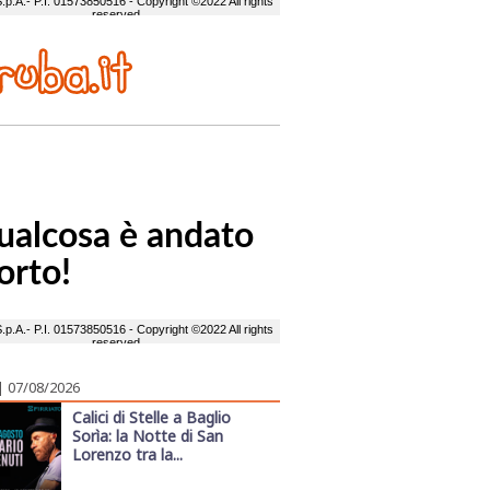
| 07/08/2026
Calici di Stelle a Baglio
Sorìa: la Notte di San
Lorenzo tra la...